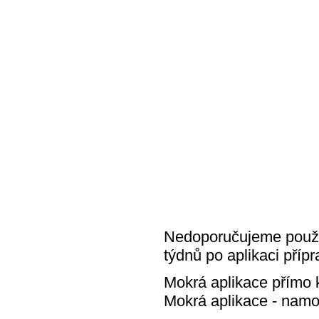
Nedoporučujeme použív
týdnů po aplikaci přípr
Mokrá aplikace přímo
Mokrá aplikace - namoč